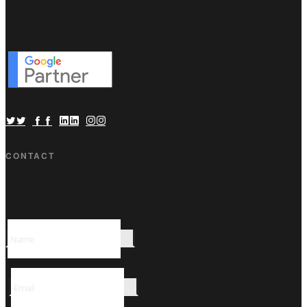
CONTACT