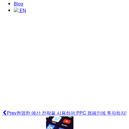
Blog
EN
Prev
현명한 예산 전략을 사용하여 PPC 캠페인에 투자하자!