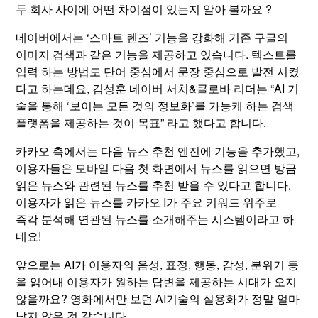
두 회사 사이에 어떤 차이점이 있는지 알아 볼까요 ?
네이버에서는 ‘스마트 렌즈’ 기능을 강화해 기존 구글의
이미지 검색과 같은 기능을 제공하고 있습니다. 텍스트를
입력 하는 방법도 단어 중심에서 문장 중심으로 발전 시켰
다고 하는데요, 김성훈 네이버 서치&클로바 리더는 “AI 기
술을 통해 ‘보이는 모든 것의 정보화’를 가능케 하는 검색
플랫폼을 제공하는 것이 목표” 라고 했다고 합니다.
카카오 측에서는 다음 뉴스 추천 엔진에 기능을 추가했고,
이용자들은 모바일 다음 첫 화면에서 뉴스를 읽으면 방금
읽은 뉴스와 관련된 뉴스를 추천 받을 수 있다고 합니다.
이용자가 읽은 뉴스를 카카오 I가 주요 키워드 위주로
즉각 분석해 연관된 뉴스를 소개해주는 시스템이라고 하
네요!
앞으로는 AI가 이용자의 음성, 표정, 행동, 감성, 분위기 등
을 읽어내 이용자가 원하는 답변을 제공하는 시대가 오지
않을까요? 영화에서만 보던 AI기술의 실용화가 정말 얼마
남지 않은 것 같습니다.