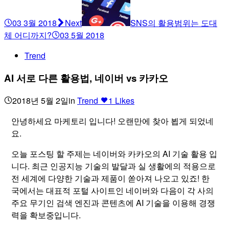
03 3월 2018
Next
SNS의 활용범위는 도대
체 어디까지?
03 5월 2018
Trend
AI 서로 다른 활용법, 네이버 vs 카카오
2018년 5월 2일
in
Trend
1
Likes
안녕하세요 마케토리 입니다! 오랜만에 찾아 뵙게 되었네
요.
오늘 포스팅 할 주제는 네이버와 카카오의 AI 기술 활용 입
니다. 최근 인공지능 기술의 발달과 실 생활에의 적용으로
전 세계에 다양한 기술과 제품이 쏟아져 나오고 있죠! 한
국에서는 대표적 포털 사이트인 네이버와 다음이 각 사의
주요 무기인 검색 엔진과 콘텐츠에 AI 기술을 이용해 경쟁
력을 확보중입니다.