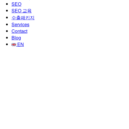
SEO
SEO 교육
수출패키지
Services
Contact
Blog
EN