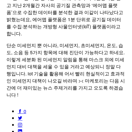
고 지난 2개월간 자사의 공기질 관측망과 ‘에어맵 플랫
폼’으로 수집한 데이터를 분석한 결과 이같이 나타났다고
밝혔는데요, 에어맵 플랫폼은 1분 단위로 공기질 데이터
를 수집·분석하는 개방형 사물인터넷(IoT) 플랫폼이라고
합니다.
단순 미세먼지 뿐 아니라, 미세먼지, 초미세먼지, 온도, 습
도, 소음 등 5가지 항목에 대해 진단이 가능하다고 하네요.
이렇게 세분화 된 미세먼지 알림을 통해 마스크 외에 미세
먼지 대비 대책을 세울 수 있을 거라고 예상되니 정말 다
행입니다. iot 기술을 활용해 어서 빨리 현실적이고 효과적
인 미세먼지 대책이 나오길 바라며 >< 마케토리는 다음 시
간에 더 재미있는 뉴스 주제거리를 가지고 오도록 하겠습
니다 !
0