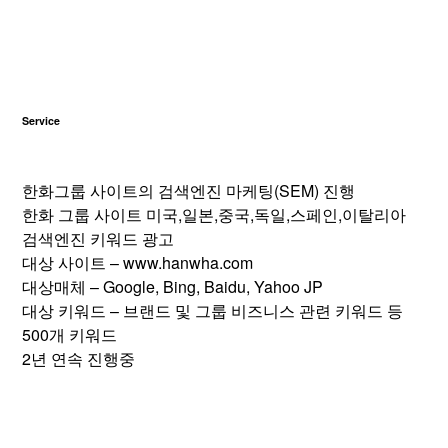
Service
한화그룹 사이트의 검색엔진 마케팅(SEM) 진행
한화 그룹 사이트 미국,일본,중국,독일,스페인,이탈리아
검색엔진 키워드 광고
대상 사이트 – www.hanwha.com
대상매체 – Google, Bing, Baidu, Yahoo JP
대상 키워드 – 브랜드 및 그룹 비즈니스 관련 키워드 등
500개 키워드
2년 연속 진행중