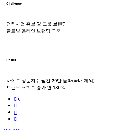
Challenge
전략사업 홍보 및 그룹 브랜딩
글로벌 온라인 브랜딩 구축
Result
사이트 방문자수 월간 20만 돌파(국내 제외)
브랜드 조회수 증가 연 180%
0