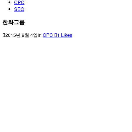
CPC
SEO
한화그룹
2015년 9월 4일
in
CPC
1
Likes