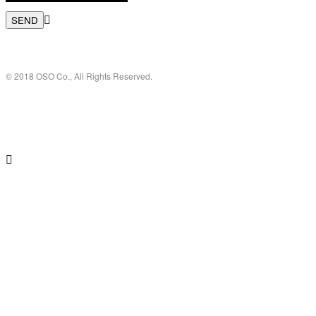
© 2018 OSO Co., All Rights Reserved.