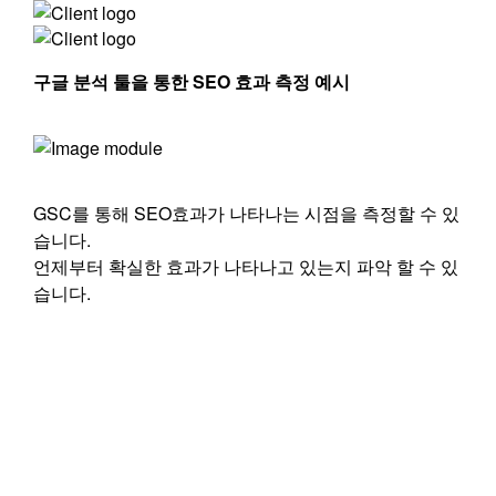
구글 분석 툴을 통한 SEO 효과 측정 예시
GSC를 통해 SEO효과가 나타나는 시점을 측정할 수 있
습니다.
언제부터 확실한 효과가 나타나고 있는지 파악 할 수 있
습니다.