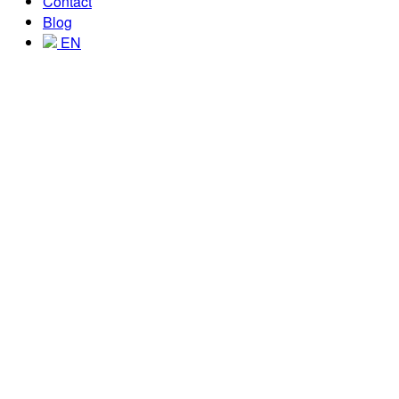
Contact
Blog
EN