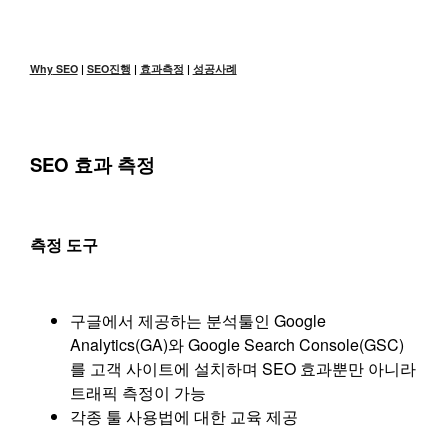
Why
SEO
|
SEO진행
|
효과측정
|
성공사례
SEO 효과 측정
측정 도구
구글에서 제공하는 분석툴인 Google
Analytics(GA)와 Google Search Console(GSC)
를 고객 사이트에 설치하며 SEO 효과뿐만 아니라
트래픽 측정이 가능
각종 툴 사용법에 대한 교육 제공