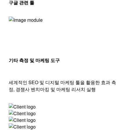
구글 관련 툴
기타 측정 및 마케팅 도구
세계적인 SEO 및 디지털 마케팅 툴을 활용한 효과 측
정, 경쟁사 벤치마킹 및 마케팅 리서치 실행