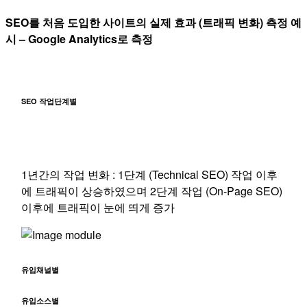
SEO를 처음 도입한 사이트의 실제 효과 (트래픽 변화) 측정 예
시 – Google Analytics로 측정
SEO 작업단계별
1년간의 작업 변화 : 1단계 (Technical SEO) 작업 이후
에 트래픽이 상승하였으며 2단계 작업 (On-Page SEO)
이후에 트래픽이 눈에 띄게 증가
유입채널별
유입소스별