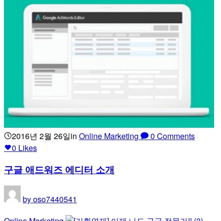
2016년 2월 26일
in
Online Marketing
0
Comments
0
Likes
구글 애드워즈 에디터 소개
by
oso7440541
Online Marketing