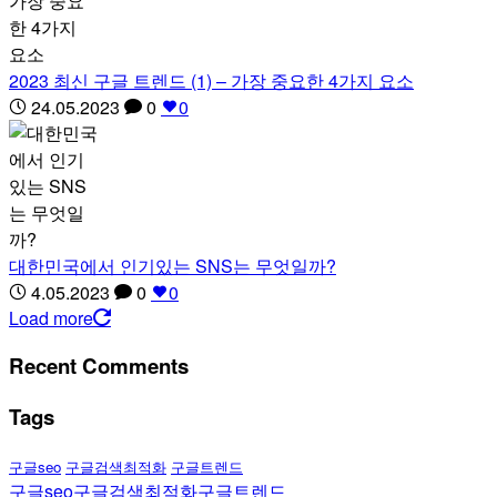
2023 최신 구글 트렌드 (1) – 가장 중요한 4가지 요소
24.05.2023
0
0
대한민국에서 인기있는 SNS는 무엇일까?
4.05.2023
0
0
Load more
Recent Comments
Tags
구글seo
구글검색최적화
구글트렌드
구글seo
구글검색최적화
구글트렌드