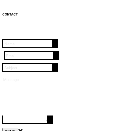
CONTACT