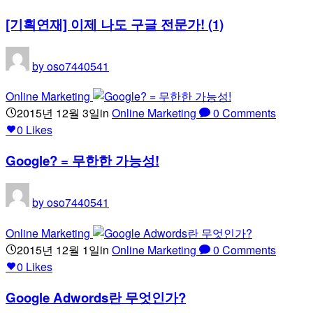
[기획연재] 이제 나도 구글 전문가! (1)
by
oso7440541
Online Marketing
2015년 12월 3일
in
Online Marketing
0
Comments
0
Likes
Google? = 무한한 가능성!
by
oso7440541
Online Marketing
2015년 12월 1일
in
Online Marketing
0
Comments
0
Likes
Google Adwords란 무엇인가?