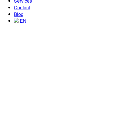
Services
Contact
Blog
EN