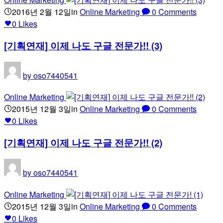
2016년 2월 12일
in
Online Marketing
0
Comments
0
Likes
[기획연재] 이제 나도 구글 전문가!! (3)
by
oso7440541
Online Marketing
2015년 12월 3일
in
Online Marketing
0
Comments
0
Likes
[기획연재] 이제 나도 구글 전문가!! (2)
by
oso7440541
Online Marketing
2015년 12월 3일
in
Online Marketing
0
Comments
0
Likes